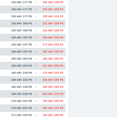
130 kW / 177 PS
146 kW / 199 PS
130 kW / 177 PS
150 kW / 204 PS
130 kW / 177 PS
155 kW / 211 PS
135 kW / 184 PS
151 kW / 205 PS
135 kW / 184 PS
162 kW / 220 PS
145 kW / 197 PS
169 kW / 230 PS
145 kW / 197 PS
173 kW / 235 PS
145 kW / 197 PS
180 kW / 245 PS
150 kW / 204 PS
184 kW / 250 PS
150 kW / 204 PS
221 kW / 300 PS
160 kW / 218 PS
170 kW / 231 PS
160 kW / 218 PS
184 kW / 250 PS
160 kW / 218 PS
195 kW / 265 PS
160 kW / 218 PS
202 kW / 275 PS
170 kW / 231 PS
195 kW / 265 PS
170 kW / 231 PS
200 kW / 272 PS
171 kW / 233 PS
183 kW / 249 PS