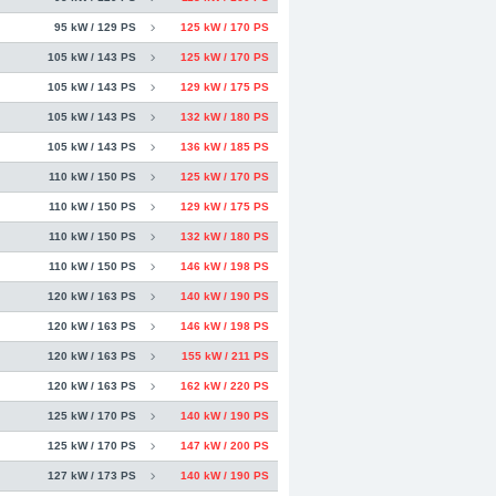
95 kW / 129 PS
125 kW / 170 PS
105 kW / 143 PS
125 kW / 170 PS
105 kW / 143 PS
129 kW / 175 PS
105 kW / 143 PS
132 kW / 180 PS
105 kW / 143 PS
136 kW / 185 PS
110 kW / 150 PS
125 kW / 170 PS
110 kW / 150 PS
129 kW / 175 PS
110 kW / 150 PS
132 kW / 180 PS
110 kW / 150 PS
146 kW / 198 PS
120 kW / 163 PS
140 kW / 190 PS
120 kW / 163 PS
146 kW / 198 PS
120 kW / 163 PS
155 kW / 211 PS
120 kW / 163 PS
162 kW / 220 PS
125 kW / 170 PS
140 kW / 190 PS
125 kW / 170 PS
147 kW / 200 PS
127 kW / 173 PS
140 kW / 190 PS