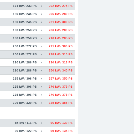
171 kW / 233 PS
202 kW / 275 PS
180 kW / 245 PS
206 kW / 280 PS
180 kW / 245 PS
221 kW / 300 PS
190 kW / 258 PS
206 kW / 280 PS
190 kW / 258 PS
210 kW / 285 PS
200 kW / 272 PS
221 kW / 300 PS
200 kW / 272 PS
228 kW / 310 PS
210 kW / 286 PS
230 kW / 313 PS
210 kW / 286 PS
250 kW / 340 PS
225 kW / 306 PS
257 kW / 350 PS
225 kW / 306 PS
276 kW / 375 PS
225 kW / 306 PS
276 kW / 375 PS
309 kW / 420 PS
335 kW / 455 PS
85 kW / 116 PS
96 kW / 130 PS
90 kW / 122 PS
99 kW / 135 PS