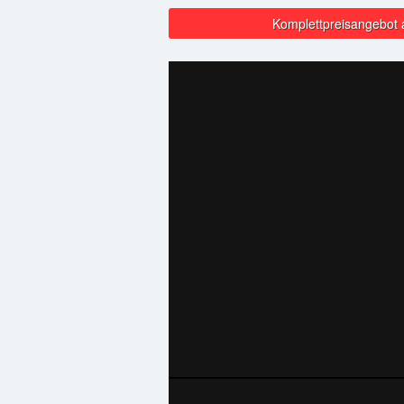
Komplettpreisangebot 