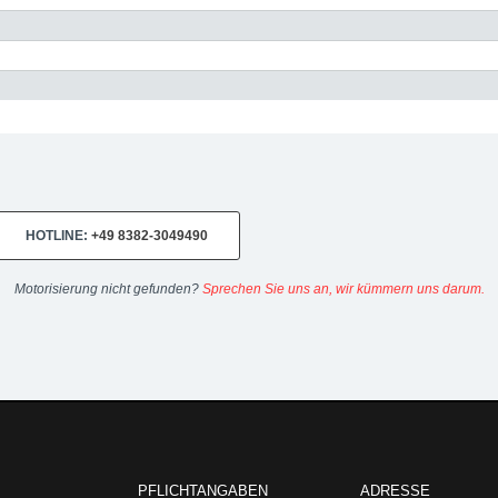
HOTLINE:
+49 8382-3049490
Motorisierung nicht gefunden?
Sprechen Sie uns an, wir kümmern uns darum.
PFLICHTANGABEN
ADRESSE