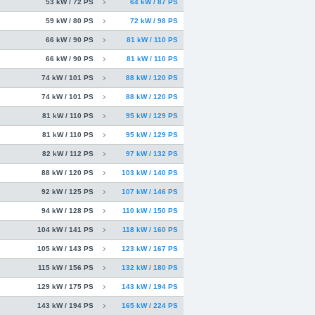
53 kW / 72 PS
64 kW / 87 PS
59 kW / 80 PS
72 kW / 98 PS
66 kW / 90 PS
81 kW / 110 PS
66 kW / 90 PS
81 kW / 110 PS
74 kW / 101 PS
88 kW / 120 PS
74 kW / 101 PS
88 kW / 120 PS
81 kW / 110 PS
95 kW / 129 PS
81 kW / 110 PS
95 kW / 129 PS
82 kW / 112 PS
97 kW / 132 PS
88 kW / 120 PS
103 kW / 140 PS
92 kW / 125 PS
107 kW / 146 PS
94 kW / 128 PS
110 kW / 150 PS
104 kW / 141 PS
118 kW / 160 PS
105 kW / 143 PS
123 kW / 167 PS
115 kW / 156 PS
132 kW / 180 PS
129 kW / 175 PS
143 kW / 194 PS
143 kW / 194 PS
165 kW / 224 PS