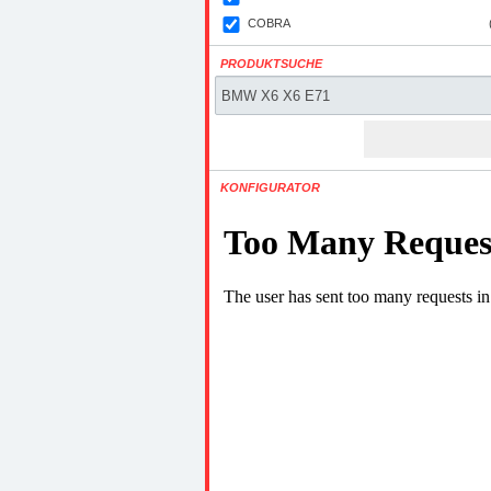
COBRA
PRODUKTSUCHE
KONFIGURATOR