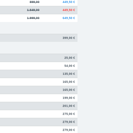
899,00
449,50 €
1.849,00
449,50 €
1.999,00
649,50 €
399,00 €
25,00 €
54,00 €
135,00 €
165,00 €
165,00 €
199,00 €
201,00 €
275,00 €
279,00 €
279,00 €