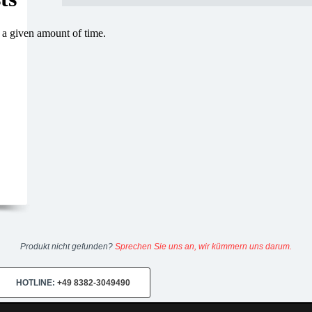
Produkt nicht gefunden?
Sprechen Sie uns an, wir kümmern uns darum.
HOTLINE:
+49 8382-3049490