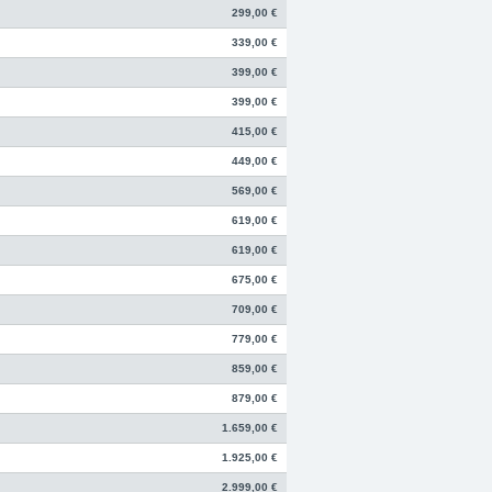
299,00 €
339,00 €
399,00 €
399,00 €
415,00 €
449,00 €
569,00 €
619,00 €
619,00 €
675,00 €
709,00 €
779,00 €
859,00 €
879,00 €
1.659,00 €
1.925,00 €
2.999,00 €