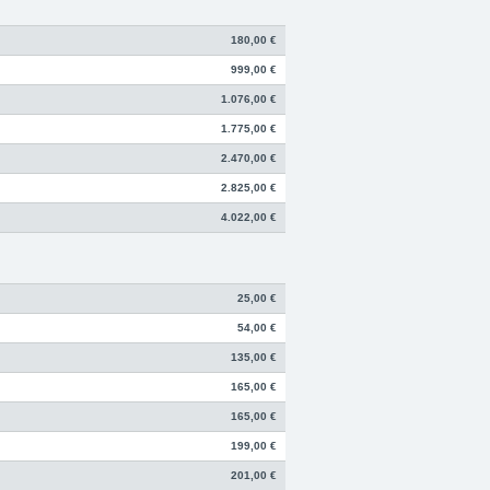
180,00 €
999,00 €
1.076,00 €
1.775,00 €
2.470,00 €
2.825,00 €
4.022,00 €
25,00 €
54,00 €
135,00 €
165,00 €
165,00 €
199,00 €
201,00 €