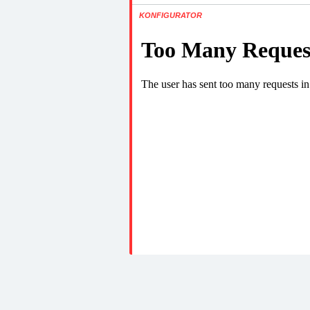
KONFIGURATOR