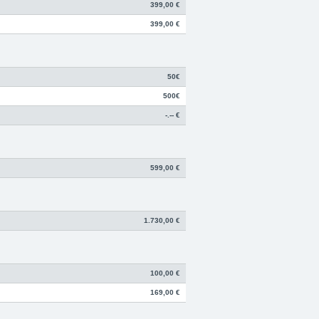
399,00 €
399,00 €
50€
500€
-.-- €
599,00 €
1.730,00 €
100,00 €
169,00 €