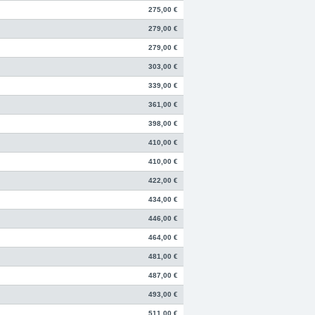
275,00 €
279,00 €
279,00 €
303,00 €
339,00 €
361,00 €
398,00 €
410,00 €
410,00 €
422,00 €
434,00 €
446,00 €
464,00 €
481,00 €
487,00 €
493,00 €
511,00 €