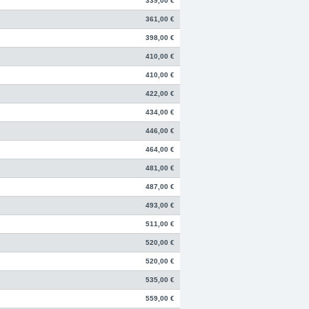
339,00 €
361,00 €
398,00 €
410,00 €
410,00 €
422,00 €
434,00 €
446,00 €
464,00 €
481,00 €
487,00 €
493,00 €
511,00 €
520,00 €
520,00 €
535,00 €
559,00 €