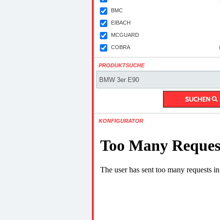
BMC
EIBACH
MCGUARD
COBRA
PRODUKTSUCHE
KONFIGURATOR