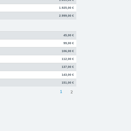
1.925,00 €
2.999,00 €
45,00 €
99,00 €
106,00 €
112,00 €
137,00 €
143,00 €
151,00 €
1
2