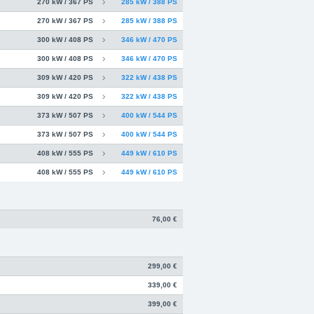
270 kW / 367 PS
285 kW / 388 PS
270 kW / 367 PS
285 kW / 388 PS
300 kW / 408 PS
346 kW / 470 PS
300 kW / 408 PS
346 kW / 470 PS
309 kW / 420 PS
322 kW / 438 PS
309 kW / 420 PS
322 kW / 438 PS
373 kW / 507 PS
400 kW / 544 PS
373 kW / 507 PS
400 kW / 544 PS
408 kW / 555 PS
449 kW / 610 PS
408 kW / 555 PS
449 kW / 610 PS
76,00 €
299,00 €
339,00 €
399,00 €