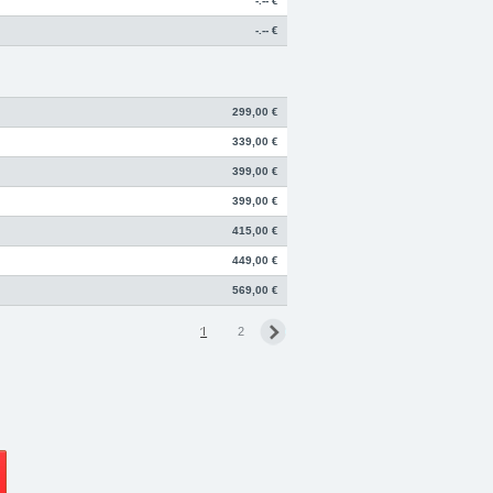
-.-- €
-.-- €
299,00 €
339,00 €
399,00 €
399,00 €
415,00 €
449,00 €
569,00 €
1
2