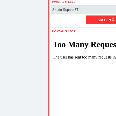
PRODUKTSUCHE
KONFIGURATOR